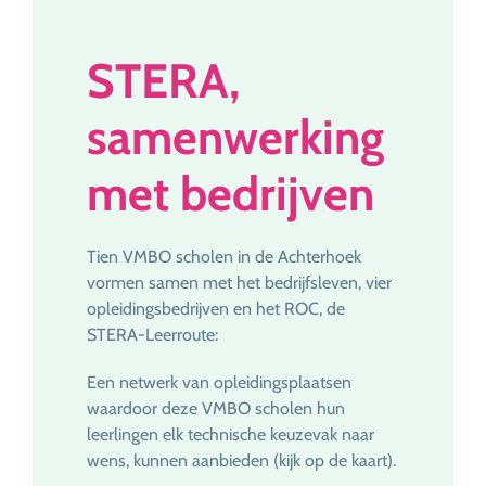
STERA,
samenwerking
met bedrijven
Tien VMBO scholen in de Achterhoek
vormen samen met het bedrijfsleven, vier
opleidingsbedrijven en het ROC, de
STERA-Leerroute:
Een netwerk van opleidingsplaatsen
waardoor deze VMBO scholen hun
leerlingen elk technische keuzevak naar
wens, kunnen aanbieden (kijk op de kaart).