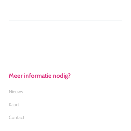
Meer informatie nodig?
Nieuws
Kaart
Contact