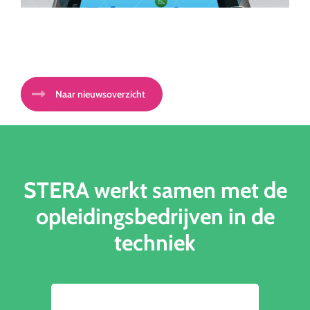
Naar nieuwsoverzicht
STERA werkt samen met de
opleidingsbedrijven in de
techniek