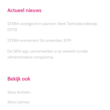
Actueel nieuws
STERA voortgezet in plannen Sterk Techniekonderwijs
(STO)
STERA evenement 26 november 2019
De SEN-app: samenwerken in je netwerk zonder
administratieve rompslomp
Bekijk ook
Stera Arnhem
Stera Liemers