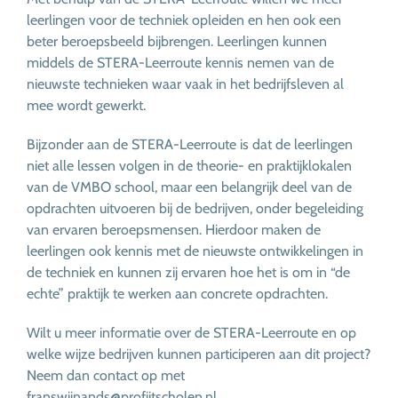
leerlingen voor de techniek opleiden en hen ook een
beter beroepsbeeld bijbrengen. Leerlingen kunnen
middels de STERA-Leerroute kennis nemen van de
nieuwste technieken waar vaak in het bedrijfsleven al
mee wordt gewerkt.
Bijzonder aan de STERA-Leerroute is dat de leerlingen
niet alle lessen volgen in de theorie- en praktijklokalen
van de VMBO school, maar een belangrijk deel van de
opdrachten uitvoeren bij de bedrijven, onder begeleiding
van ervaren beroepsmensen. Hierdoor maken de
leerlingen ook kennis met de nieuwste ontwikkelingen in
de techniek en kunnen zij ervaren hoe het is om in “de
echte” praktijk te werken aan concrete opdrachten.
Wilt u meer informatie over de STERA-Leerroute en op
welke wijze bedrijven kunnen participeren aan dit project?
Neem dan contact op met
franswijnands@profijtscholen.nl