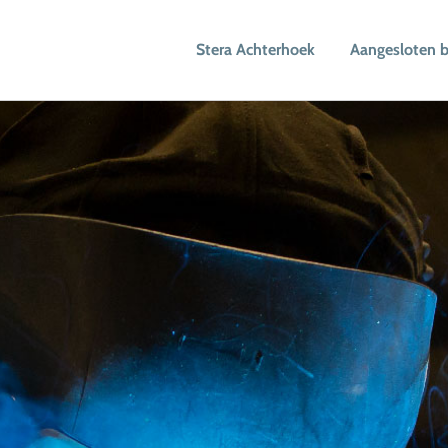
Stera Achterhoek
Aangesloten b